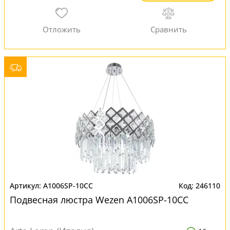
A1006SP-10CC
246110
Подвесная люстра Wezen A1006SP-10CC