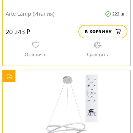
Arte Lamp (Италия)
222 шт.
20 243 ₽
В КОРЗИНУ