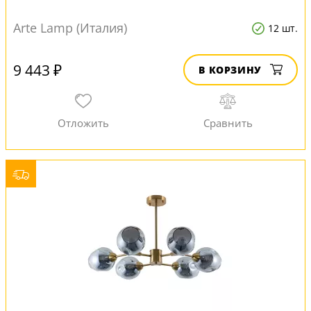
Arte Lamp (Италия)
12 шт.
9 443 ₽
В КОРЗИНУ