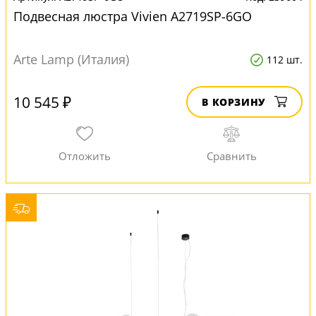
Подвесная люстра Vivien A2719SP-6GO
Arte Lamp (Италия)
112 шт.
10 545 ₽
В КОРЗИНУ