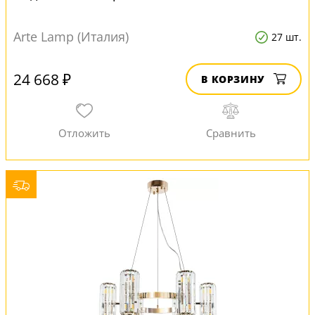
Arte Lamp (Италия)
27 шт.
24 668 ₽
В КОРЗИНУ