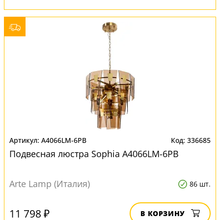
A4066LM-6PB
336685
Подвесная люстра Sophia A4066LM-6PB
Arte Lamp (Италия)
86 шт.
11 798 ₽
В КОРЗИНУ