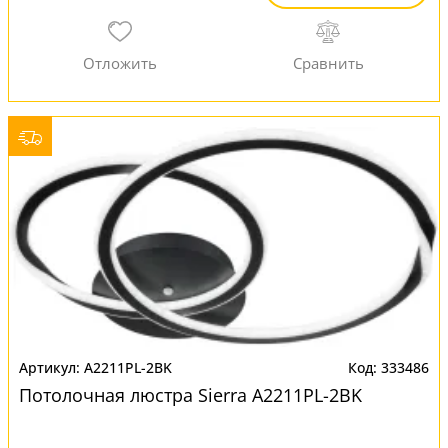
A2211PL-2BK
333486
Потолочная люстра Sierra A2211PL-2BK