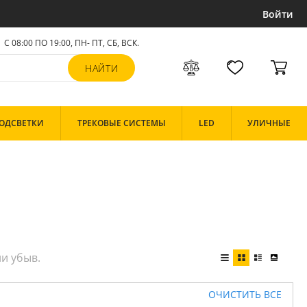
Войти
С 08:00 ПО 19:00, ПН- ПТ,
СБ, ВСК
.
ОДСВЕТКИ
ТРЕКОВЫЕ СИСТЕМЫ
LED
УЛИЧНЫЕ
ОЧИСТИТЬ ВСЕ