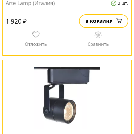
Arte Lamp (Италия)
2 шт.
1 920 ₽
В КОРЗИНУ