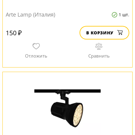
Arte Lamp (Италия)
1 шт.
150 ₽
В КОРЗИНУ