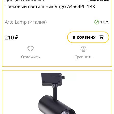
Трековый светильник Virgo A4564PL-1BK
Arte Lamp (Италия)
1 шт.
210 ₽
В КОРЗИНУ