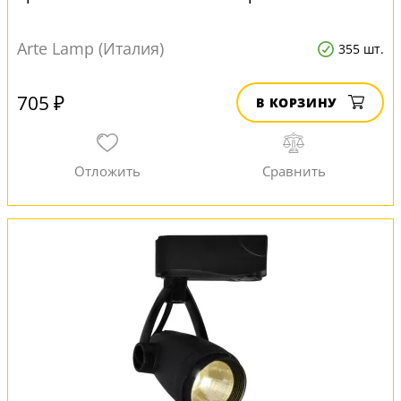
Arte Lamp (Италия)
355 шт.
705 ₽
В КОРЗИНУ