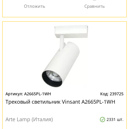
A2665PL-1WH
239725
Трековый светильник Vinsant A2665PL-1WH
Arte Lamp (Италия)
2331 шт.