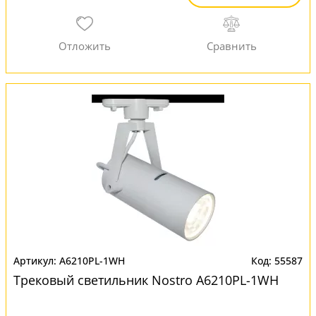
A6210PL-1WH
55587
Трековый светильник Nostro A6210PL-1WH