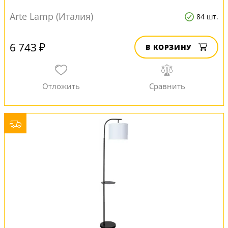
Arte Lamp (Италия)
84 шт.
6 743 ₽
В КОРЗИНУ