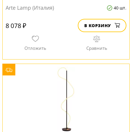
Arte Lamp (Италия)
40 шт.
8 078 ₽
В КОРЗИНУ