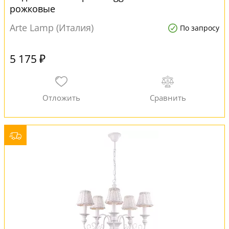
рожковые
Arte Lamp (Италия)
По запросу
5 175 ₽