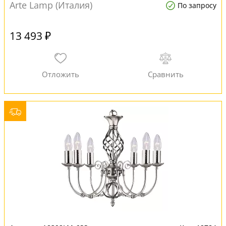
Arte Lamp (Италия)
По запросу
13 493 ₽