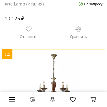
Arte Lamp (Италия)
По запросу
10 125 ₽