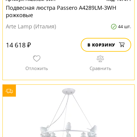
Подвесная люстра Passero A4289LM-3WH
рожковые
Arte Lamp (Италия)
44 шт.
14 618 ₽
В КОРЗИНУ