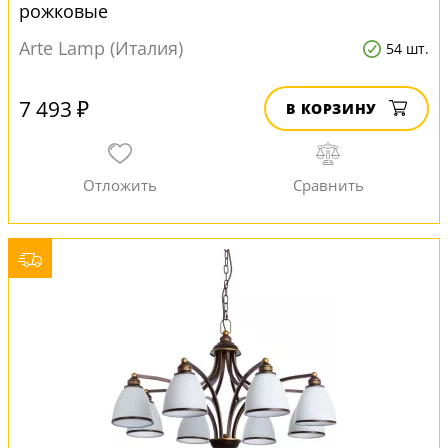
рожковые
Arte Lamp (Италия)
54 шт.
7 493 ₽
В КОРЗИНУ