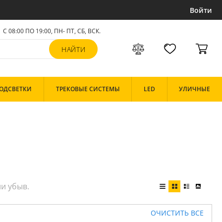
Войти
С 08:00 ПО 19:00, ПН- ПТ,
СБ, ВСК
.
ОДСВЕТКИ
ТРЕКОВЫЕ СИСТЕМЫ
LED
УЛИЧНЫЕ
ОЧИСТИТЬ ВСЕ