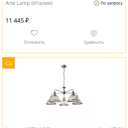
Arte Lamp (Италия)
По запросу
11 445 ₽