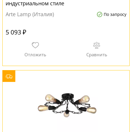
индустриальном стиле
Arte Lamp (Италия)
По запросу
5 093 ₽