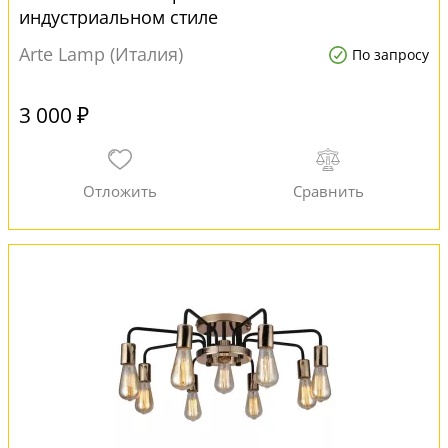
индустриальном стиле
Arte Lamp (Италия)
По запросу
3 000 ₽