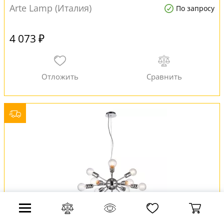
Arte Lamp (Италия)
По запросу
4 073 ₽