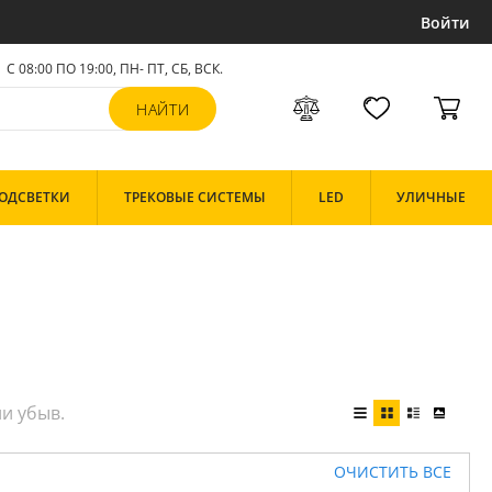
Войти
С 08:00 ПО 19:00, ПН- ПТ,
СБ, ВСК
.
ОДСВЕТКИ
ТРЕКОВЫЕ СИСТЕМЫ
LED
УЛИЧНЫЕ
ОЧИСТИТЬ ВСЕ