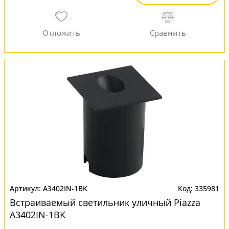
A3402IN-1BK
335981
Встраиваемый светильник уличный Piazza
A3402IN-1BK