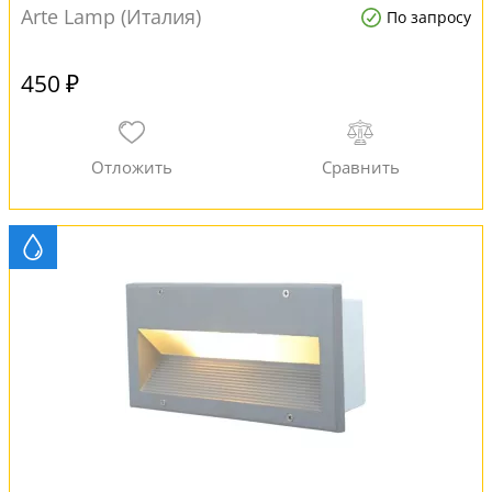
Arte Lamp (Италия)
По запросу
450 ₽