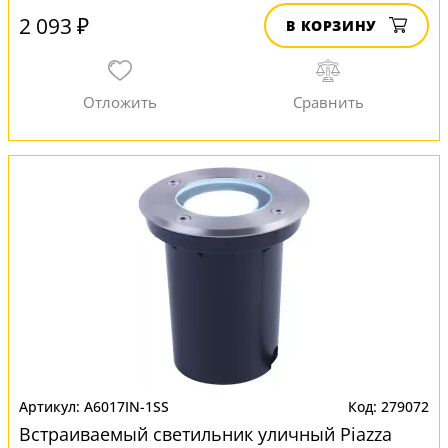
2 093 ₽
В КОРЗИНУ
A6017IN-1SS
279072
Встраиваемый светильник уличный Piazza