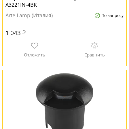
A3221IN-4BK
Arte Lamp (Италия)
По запросу
1 043 ₽