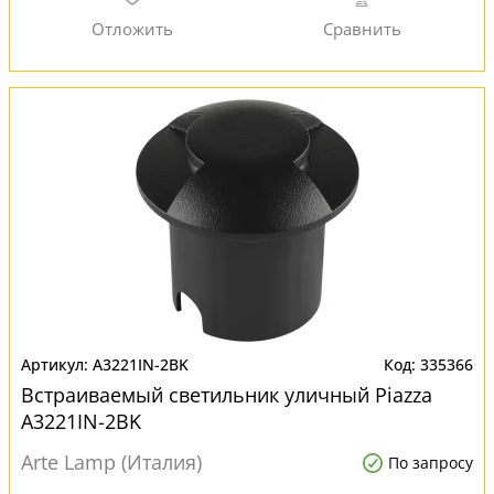
A3221IN-2BK
335366
Встраиваемый светильник уличный Piazza
A3221IN-2BK
Arte Lamp (Италия)
По запросу