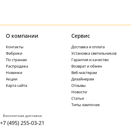
О компании
Cервис
Контакты
Доставка и оплата
Фабрики
Установка светильников
По странам
Гарантия и качество
Распродажа
Возврат и обмен
Новинки
Веб-мастерам
Акции
Дизайнерам
Карта сайта
Отзывы
Новости
Статьи
Типы лампочек
Бесплатная доставка
+7 (495) 255-03-21