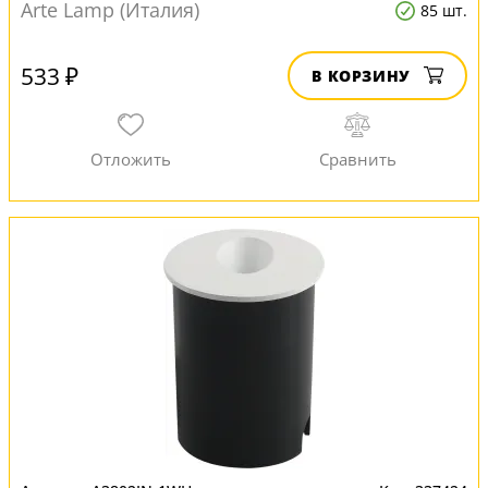
Arte Lamp (Италия)
85 шт.
533 ₽
В КОРЗИНУ