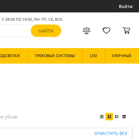
Войти
С 08:00 ПО 19:00, ПН- ПТ,
СБ, ВСК
.
ОДСВЕТКИ
ТРЕКОВЫЕ СИСТЕМЫ
LED
УЛИЧНЫЕ
ОЧИСТИТЬ ВСЕ