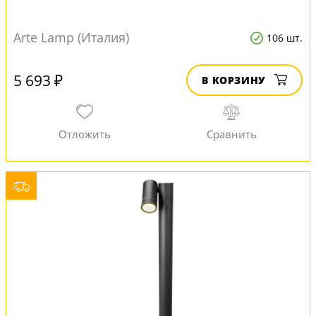
Arte Lamp (Италия)
106 шт.
5 693 ₽
В КОРЗИНУ