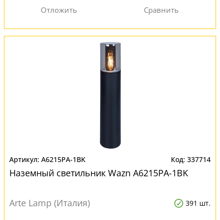
A6215PA-1BK
337714
Наземный светильник Wazn A6215PA-1BK
Arte Lamp (Италия)
391 шт.