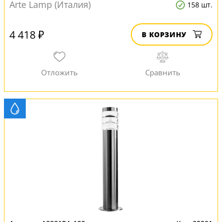
Arte Lamp (Италия)
158 шт.
4 418 ₽
В КОРЗИНУ