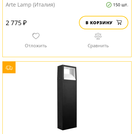
Arte Lamp (Италия)
150 шт.
2 775 ₽
В КОРЗИНУ