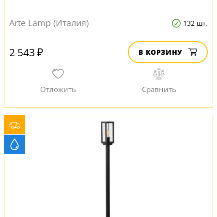
Arte Lamp (Италия)
132 шт.
2 543 ₽
В КОРЗИНУ