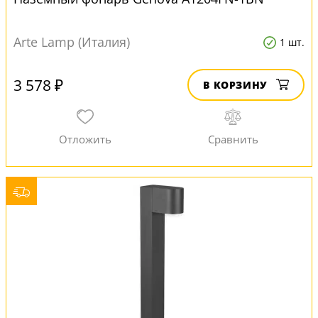
Arte Lamp (Италия)
1 шт.
3 578 ₽
В КОРЗИНУ