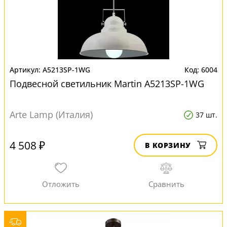
A5213SP-1WG
6004
Подвесной светильник Martin A5213SP-1WG
Arte Lamp (Италия)
37 шт.
4 508 ₽
В КОРЗИНУ