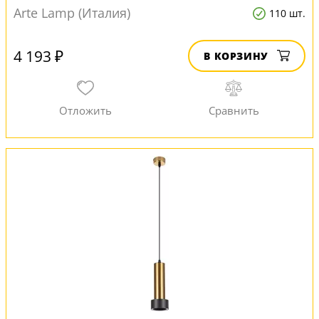
Arte Lamp (Италия)
110 шт.
4 193 ₽
В КОРЗИНУ