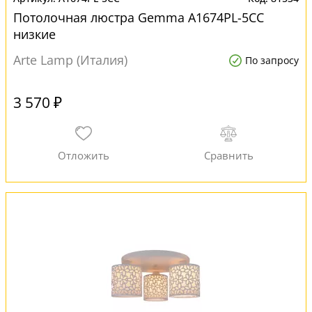
Потолочная люстра Gemma A1674PL-5CC
низкие
Arte Lamp (Италия)
По запросу
3 570 ₽