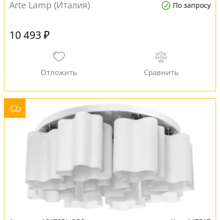
Arte Lamp (Италия)
По запросу
10 493 ₽