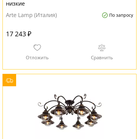
низкие
Arte Lamp (Италия)
По запросу
17 243 ₽