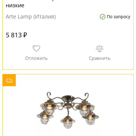
низкие
Arte Lamp (Италия)
По запросу
5 813 ₽