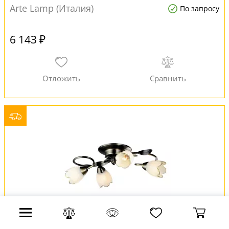
Arte Lamp (Италия)
По запросу
6 143 ₽