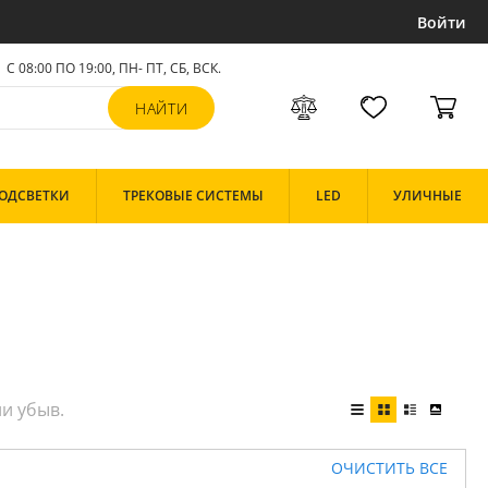
Войти
С 08:00 ПО 19:00, ПН- ПТ,
СБ, ВСК
.
ОДСВЕТКИ
ТРЕКОВЫЕ СИСТЕМЫ
LED
УЛИЧНЫЕ
ОЧИСТИТЬ ВСЕ