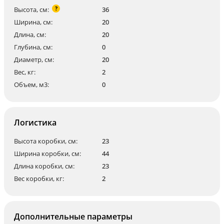
?
Высота, см:
36
Ширина, см:
20
Длина, см:
20
Глубина, см:
0
Диаметр, см:
20
Вес, кг:
2
Объем, м3:
0
Логистика
Высота коробки, см:
23
Ширина коробки, см:
44
Длина коробки, см:
23
Вес коробки, кг:
2
Дополнительные параметры