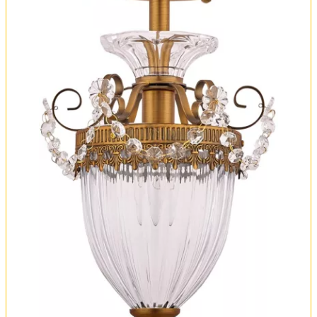
Вся коллекция
Оплата и доставка
Обмен и возврат
Установка
FAQ
Отзывы