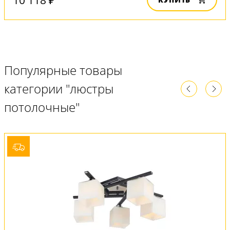
Популярные товары
категории "люстры
потолочные"