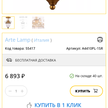
Arte Lamp
(
Италия
)
Код товара:
55417
Артикул:
A4410PL-1SR
БЕСПЛАТНАЯ ДОСТАВКА
6 893 ₽
На складе 40 шт.
КУПИТЬ