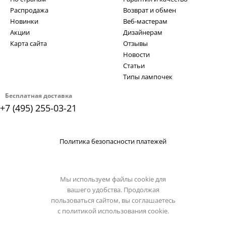
Распродажа
Возврат и обмен
Новинки
Веб-мастерам
Акции
Дизайнерам
Карта сайта
Отзывы
Новости
Статьи
Типы лампочек
Бесплатная доставка
+7 (495) 255-03-21
Политика безопасности платежей
Мы используем файлы cookie для
вашего удобства. Продолжая
пользоваться сайтом, вы соглашаетесь
с
политикой использования cookie.