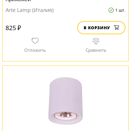
Arte Lamp (Италия)
1 шт.
825 ₽
В КОРЗИНУ