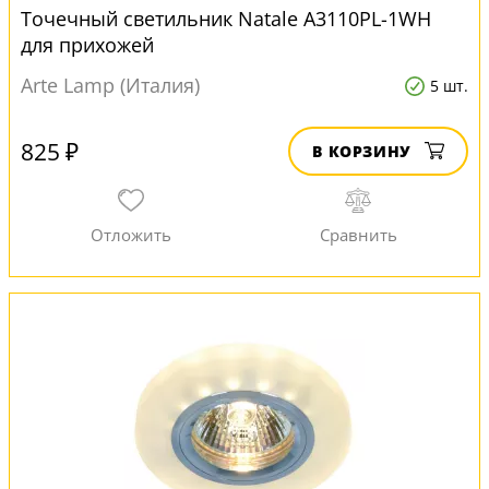
Точечный светильник Natale A3110PL-1WH
для прихожей
Arte Lamp (Италия)
5 шт.
825 ₽
В КОРЗИНУ