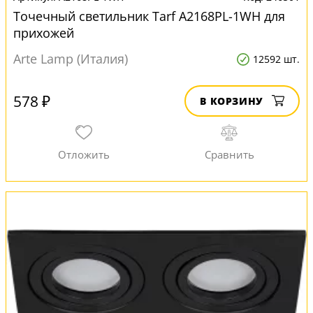
Точечный светильник Tarf A2168PL-1WH для
прихожей
Arte Lamp (Италия)
12592 шт.
578 ₽
В КОРЗИНУ