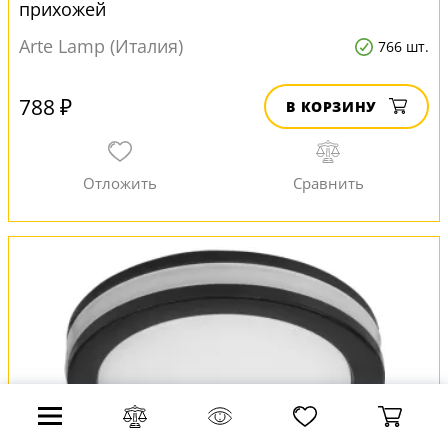
прихожей
Arte Lamp (Италия)
766 шт.
788 ₽
В КОРЗИНУ