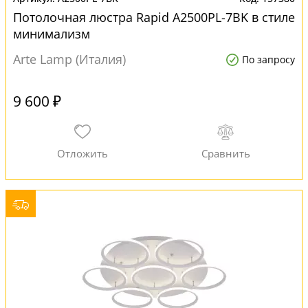
Потолочная люстра Rapid A2500PL-7BK в стиле
минимализм
Arte Lamp (Италия)
По запросу
9 600 ₽