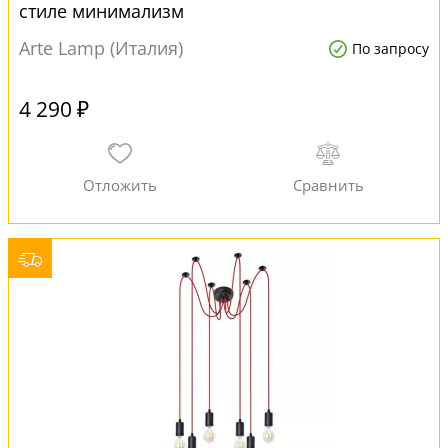
стиле минимализм
Arte Lamp (Италия)
По запросу
4 290 ₽