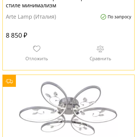
стиле минимализм
Arte Lamp (Италия)
По запросу
8 850 ₽