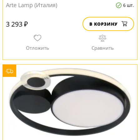
Arte Lamp (Италия)
6 шт.
3 293 ₽
В КОРЗИНУ