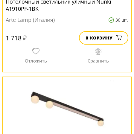
Потолочный светильник уличный Nunki
A1910PF-1BK
Arte Lamp (Италия)
36 шт.
1 718 ₽
В КОРЗИНУ