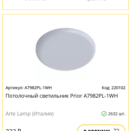
A7982PL-1WH
220102
Потолочный светильник Prior A7982PL-1WH
Arte Lamp (Италия)
2632 шт.