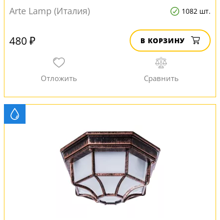
Arte Lamp (Италия)
1082 шт.
480 ₽
В КОРЗИНУ