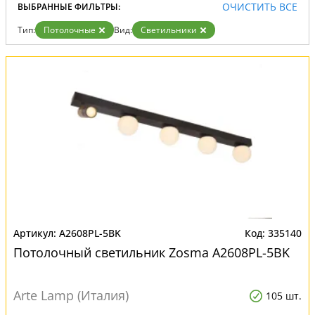
ОЧИСТИТЬ ВСЕ
ВЫБРАННЫЕ ФИЛЬТРЫ:
Тип:
Потолочные
Вид:
Светильники
A2608PL-5BK
335140
Потолочный светильник Zosma A2608PL-5BK
Arte Lamp (Италия)
105 шт.