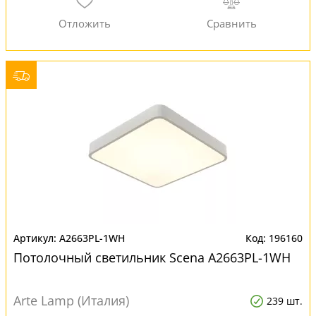
A2663PL-1WH
196160
Потолочный светильник Scena A2663PL-1WH
Arte Lamp (Италия)
239 шт.