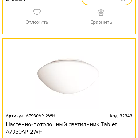
A7930AP-2WH
32343
Настенно-потолочный светильник Tablet
A7930AP-2WH