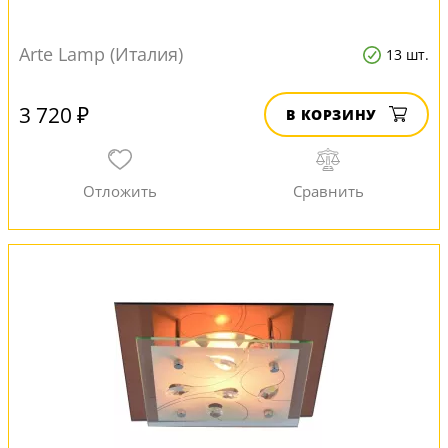
Arte Lamp (Италия)
13 шт.
3 720 ₽
В КОРЗИНУ