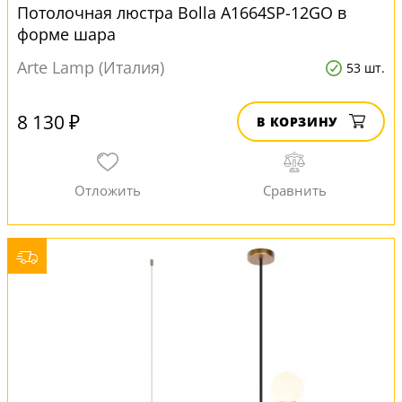
Потолочная люстра Bolla A1664SP-12GO в
форме шара
Arte Lamp (Италия)
53 шт.
8 130 ₽
В КОРЗИНУ