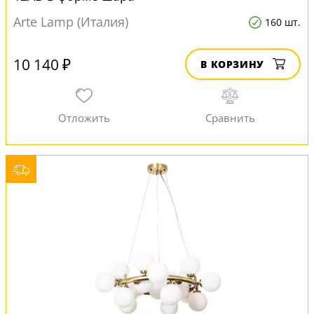
Arte Lamp (Италия)
160 шт.
10 140 ₽
В КОРЗИНУ