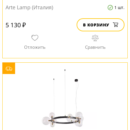
Arte Lamp (Италия)
1 шт.
5 130 ₽
В КОРЗИНУ