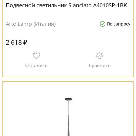
Подвесной светильник Slanciato A4010SP-1BK
Arte Lamp (Италия)
По запросу
2 618 ₽