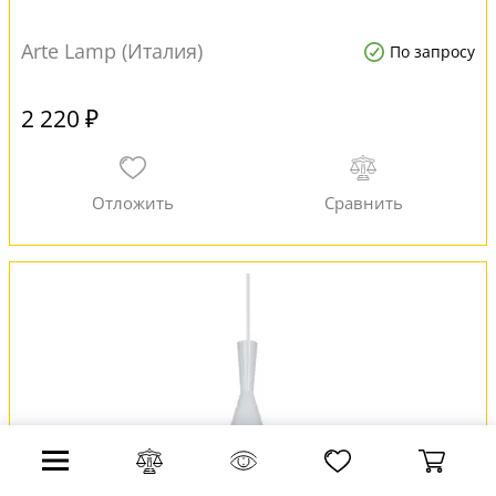
Arte Lamp (Италия)
По запросу
2 220 ₽