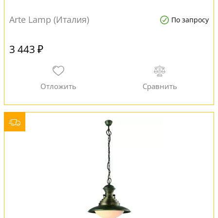
Arte Lamp (Италия)
По запросу
3 443 ₽