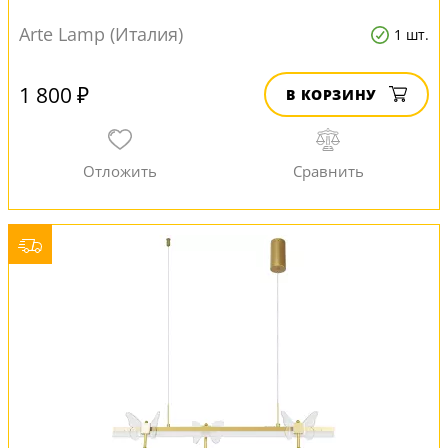
Arte Lamp (Италия)
1 шт.
1 800 ₽
В КОРЗИНУ