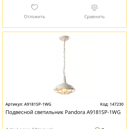
A9181SP-1WG
147230
Подвесной светильник Pandora A9181SP-1WG