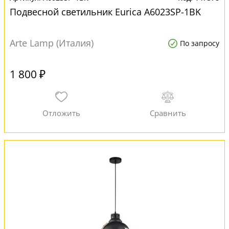
Подвесной светильник Eurica A6023SP-1BK
Arte Lamp (Италия)
По запросу
1 800 ₽