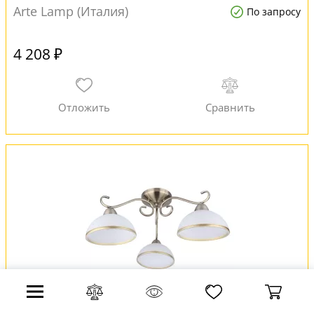
Arte Lamp (Италия)
По запросу
4 208 ₽