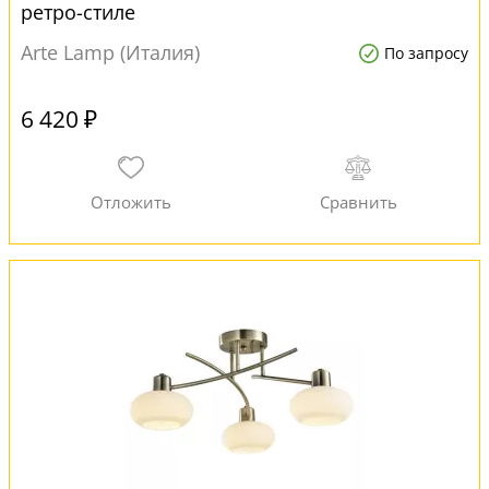
ретро-стиле
Arte Lamp (Италия)
По запросу
6 420 ₽