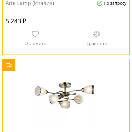
Arte Lamp (Италия)
По запросу
5 243 ₽