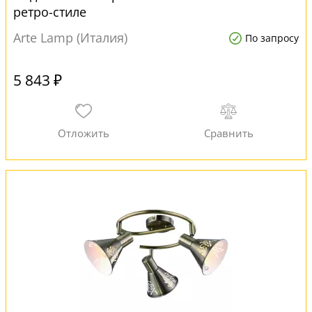
ретро-стиле
Arte Lamp (Италия)
По запросу
5 843 ₽