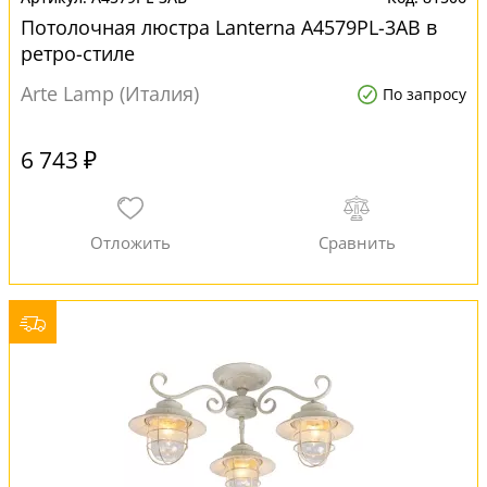
Потолочная люстра Lanterna A4579PL-3AB в
ретро-стиле
Arte Lamp (Италия)
По запросу
6 743 ₽