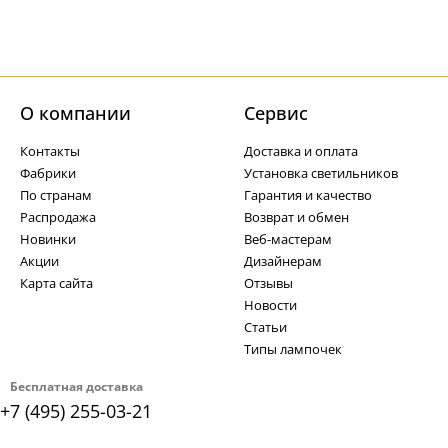
О компании
Cервис
Контакты
Доставка и оплата
Фабрики
Установка светильников
По странам
Гарантия и качество
Распродажа
Возврат и обмен
Новинки
Веб-мастерам
Акции
Дизайнерам
Карта сайта
Отзывы
Новости
Статьи
Типы лампочек
Бесплатная доставка
+7 (495) 255-03-21