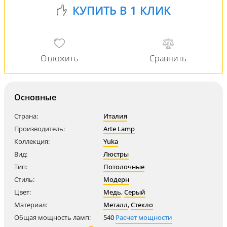
Основные
Страна:
Италия
Производитель:
Arte Lamp
Коллекция:
Yuka
Вид:
Люстры
Тип:
Потолочные
Стиль:
Модерн
Цвет:
Медь
,
Серый
Материал:
Металл
,
Стекло
Общая мощность ламп:
540
Расчет мощности