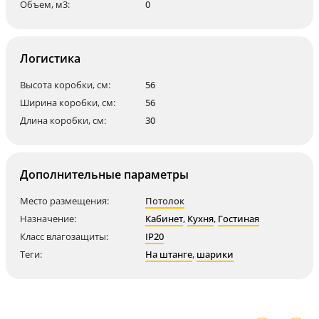
Объем, м3:
0
Логистика
Высота коробки, см:
56
Ширина коробки, см:
56
Длина коробки, см:
30
Дополнительные параметры
Место размещения:
Потолок
Назначение:
Кабинет
,
Кухня
,
Гостиная
Класс влагозащиты:
IP20
Теги:
На штанге
,
шарики