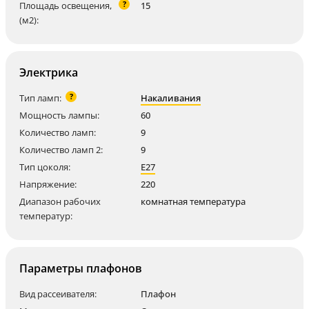
?
Площадь освещения,
15
(м2):
Электрика
?
Тип ламп:
Накаливания
Мощность лампы:
60
Количество ламп:
9
Количество ламп 2:
9
Тип цоколя:
E27
Напряжение:
220
Диапазон рабочих
комнатная температура
температур:
Параметры плафонов
Вид рассеивателя:
Плафон