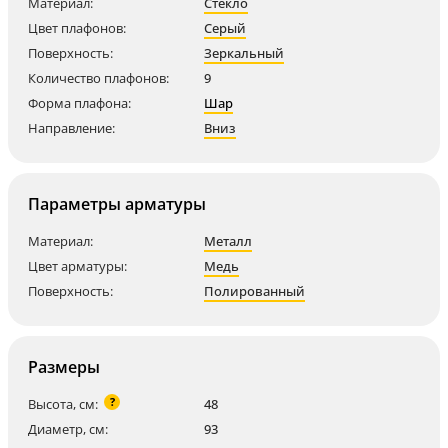
Материал:
Стекло
Цвет плафонов:
Серый
Поверхность:
Зеркальный
Количество плафонов:
9
Форма плафона:
Шар
Направление:
Вниз
Параметры арматуры
Материал:
Металл
Цвет арматуры:
Медь
Поверхность:
Полированный
Размеры
?
Высота, см:
48
Диаметр, см:
93