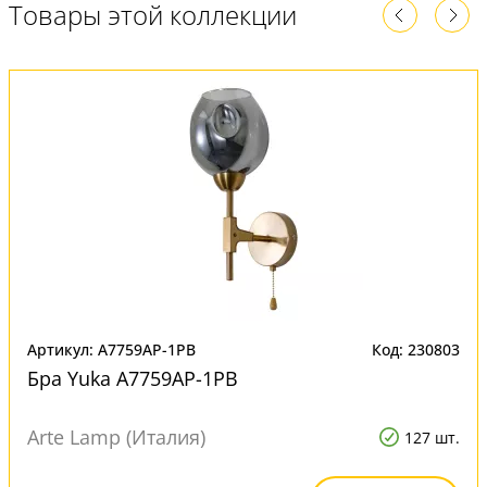
Товары этой коллекции
Артикул: A7759AP-1PB
Код: 230803
Бра Yuka A7759AP-1PB
Arte Lamp (Италия)
127 шт.