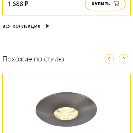
1 688 ₽
КУПИТЬ
ВСЯ КОЛЛЕКЦИЯ
Похожие по стилю