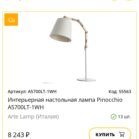
Артикул: A5700LT-1WH
Код: 55563
Интерьерная настольная лампа Pinocchio
A5700LT-1WH
Arte Lamp (Италия)
13 шт.
8 243 ₽
КУПИТЬ