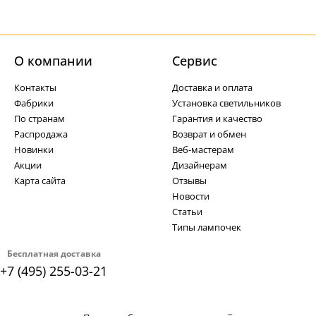
О компании
Cервис
Контакты
Доставка и оплата
Фабрики
Установка светильников
По странам
Гарантия и качество
Распродажа
Возврат и обмен
Новинки
Веб-мастерам
Акции
Дизайнерам
Карта сайта
Отзывы
Новости
Статьи
Типы лампочек
Бесплатная доставка
+7 (495) 255-03-21