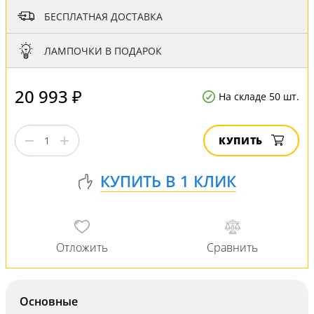
БЕСПЛАТНАЯ ДОСТАВКА
ЛАМПОЧКИ В ПОДАРОК
20 993 ₽
На складе 50 шт.
КУПИТЬ
Основные