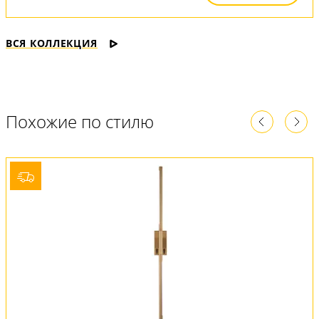
ВСЯ КОЛЛЕКЦИЯ
Похожие по стилю