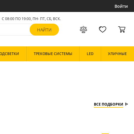
Войти
С 08:00 ПО 19:00, ПН- ПТ,
СБ, ВСК
.
ОДСВЕТКИ
ТРЕКОВЫЕ СИСТЕМЫ
LED
УЛИЧНЫЕ
ВСЕ ПОДБОРКИ