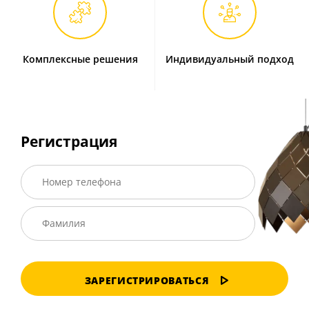
Комплексные решения
Индивидуальный подход
Регистрация
ЗАРЕГИСТРИРОВАТЬСЯ