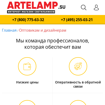
+7 (800) 775-63-32
+7 (495) 255-03-21
Главная
Оптовикам и дизайнерам
/
Мы команда профессионалов,
которая обеспечит вам
Низкие цены
Оперативность в обратной
связи