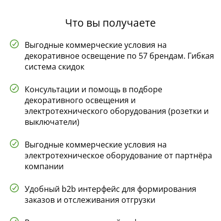
Что вы получаете
Выгодные коммерческие условия на
декоративное освещение по 57 брендам. Гибкая
система скидок
Консультации и помощь в подборе
декоративного освещения и
электротехнического оборудования (розетки и
выключатели)
Выгодные коммерческие условия на
электротехническое оборудование от партнёра
компании
Удобный b2b интерфейс для формирования
заказов и отслеживания отгрузки