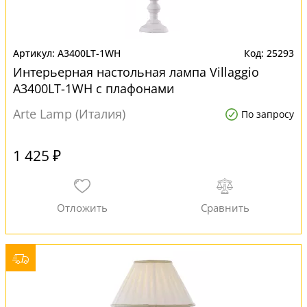
A3400LT-1WH
25293
Интерьерная настольная лампа Villaggio
A3400LT-1WH с плафонами
Arte Lamp (Италия)
По запросу
1 425 ₽