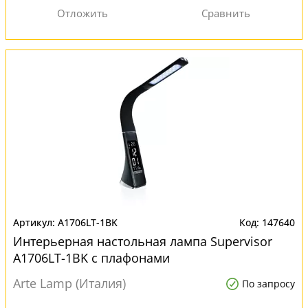
A1706LT-1BK
147640
Интерьерная настольная лампа Supervisor
A1706LT-1BK с плафонами
Arte Lamp (Италия)
По запросу