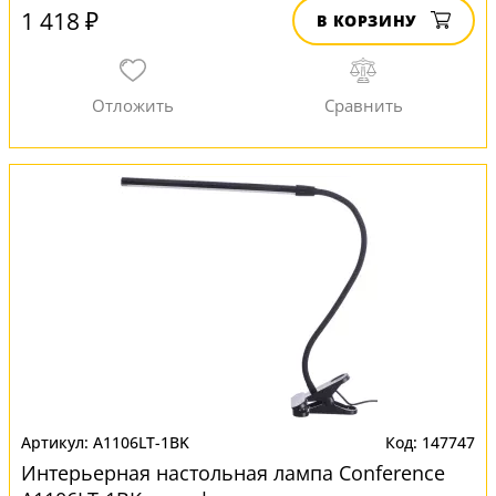
1 418 ₽
В КОРЗИНУ
A1106LT-1BK
147747
Интерьерная настольная лампа Conference