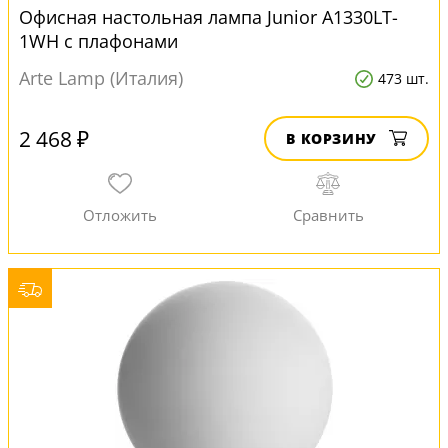
Офисная настольная лампа Junior A1330LT-
1WH с плафонами
Arte Lamp (Италия)
473 шт.
2 468 ₽
В КОРЗИНУ