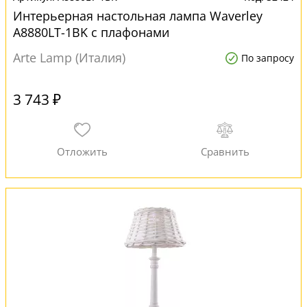
Интерьерная настольная лампа Waverley
A8880LT-1BK с плафонами
Arte Lamp (Италия)
По запросу
3 743 ₽