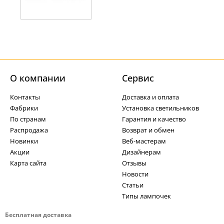
О компании
Cервис
Контакты
Доставка и оплата
Фабрики
Установка светильников
По странам
Гарантия и качество
Распродажа
Возврат и обмен
Новинки
Веб-мастерам
Акции
Дизайнерам
Карта сайта
Отзывы
Новости
Статьи
Типы лампочек
Бесплатная доставка