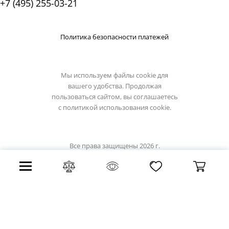
+7 (495) 255-03-21
Политика безопасности платежей
Мы используем файлы cookie для
вашего удобства. Продолжая
пользоваться сайтом, вы соглашаетесь
с
политикой использования cookie.
Все права защищены 2026 г.
Интернет магазин artelamp.su