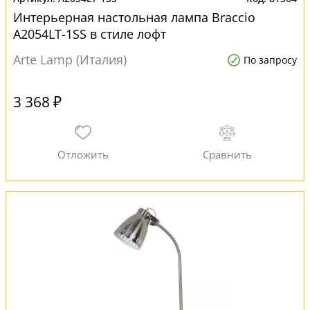
Интерьерная настольная лампа Braccio
A2054LT-1SS в стиле лофт
Arte Lamp (Италия)
По запросу
3 368 ₽