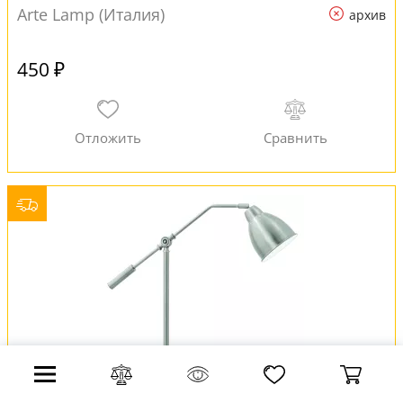
Arte Lamp (Италия)
архив
450 ₽