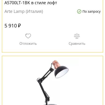
A5700LT-1BK в стиле лофт
Arte Lamp (Италия)
По запросу
5 910 ₽