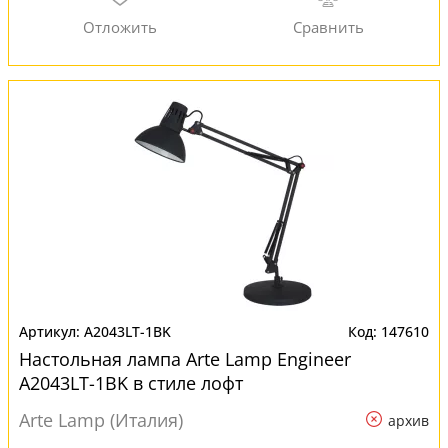
A2043LT-1BK
147610
Настольная лампа Arte Lamp Engineer
A2043LT-1BK в стиле лофт
Arte Lamp (Италия)
архив