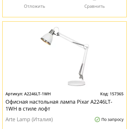
A2246LT-1WH
157365
Офисная настольная лампа Pixar A2246LT-
1WH в стиле лофт
Arte Lamp (Италия)
По запросу