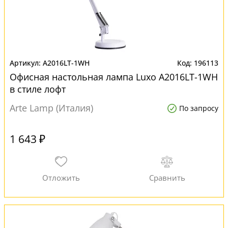
A2016LT-1WH
196113
Офисная настольная лампа Luxo A2016LT-1WH
в стиле лофт
Arte Lamp (Италия)
По запросу
1 643 ₽