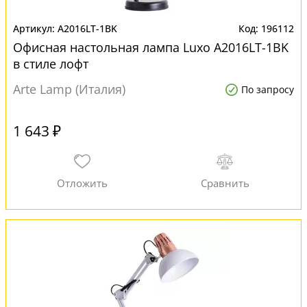
A2016LT-1BK
196112
Офисная настольная лампа Luxo A2016LT-1BK
в стиле лофт
Arte Lamp (Италия)
По запросу
1 643 ₽