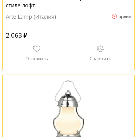
стиле лофт
Arte Lamp (Италия)
архив
2 063 ₽