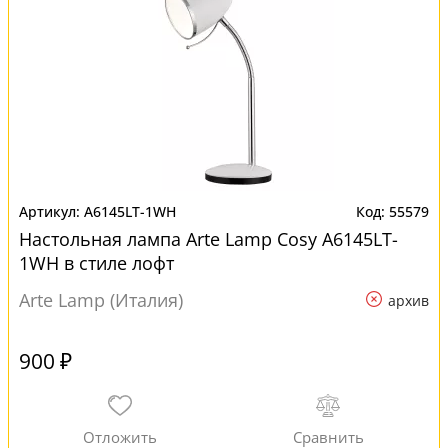
A6145LT-1WH
55579
Настольная лампа Arte Lamp Cosy A6145LT-
1WH в стиле лофт
Arte Lamp (Италия)
архив
900 ₽