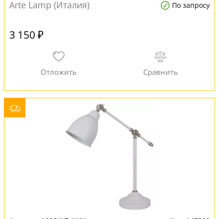
Arte Lamp (Италия)
По запросу
3 150 ₽