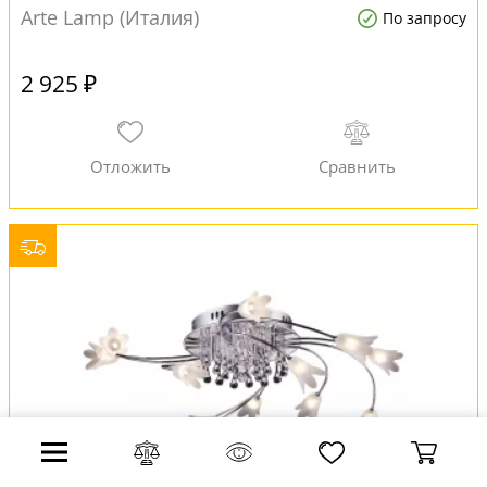
Arte Lamp (Италия)
По запросу
2 925 ₽