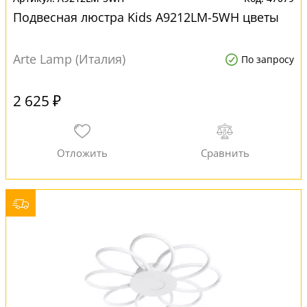
Подвесная люстра Kids A9212LM-5WH цветы
Arte Lamp (Италия)
По запросу
2 625 ₽