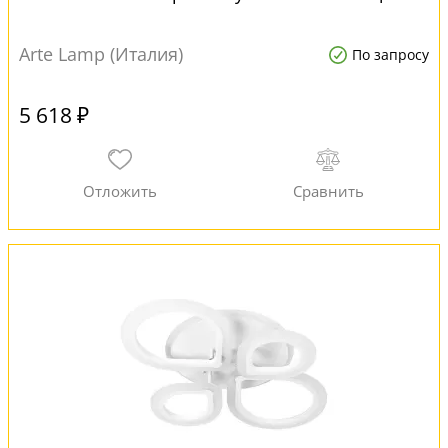
Arte Lamp (Италия)
По запросу
5 618 ₽