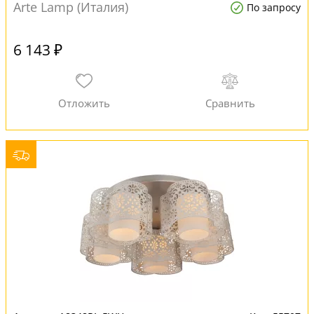
Arte Lamp (Италия)
По запросу
6 143 ₽