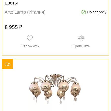
цветы
Arte Lamp (Италия)
По запросу
8 955 ₽