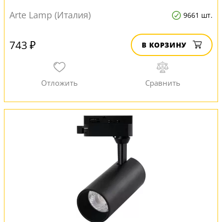
Arte Lamp (Италия)
9661 шт.
743 ₽
В КОРЗИНУ