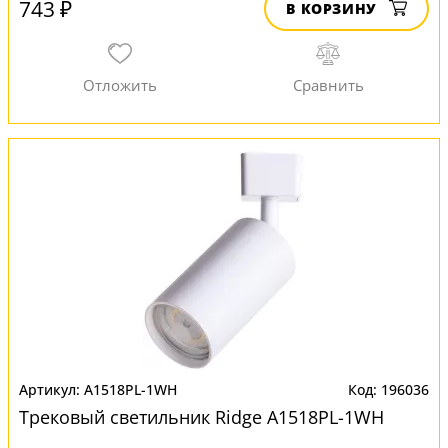
743 ₽
В КОРЗИНУ
A1518PL-1WH
196036
Трековый светильник Ridge A1518PL-1WH