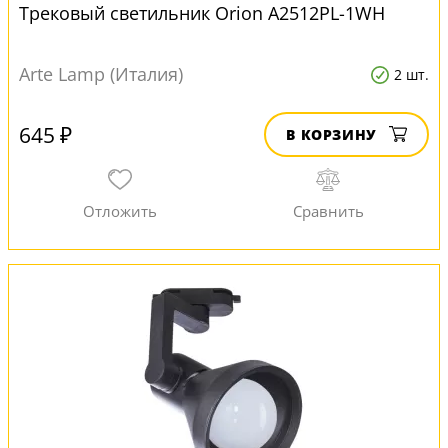
Трековый светильник Orion A2512PL-1WH
Arte Lamp (Италия)
2 шт.
645 ₽
В КОРЗИНУ