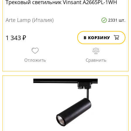
Трековый светильник Vinsant A2665PL-1WH
Arte Lamp (Италия)
2331 шт.
1 343 ₽
В КОРЗИНУ