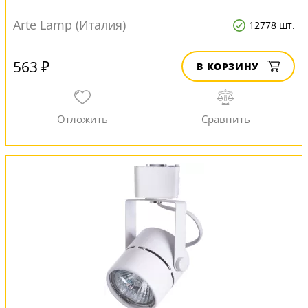
Arte Lamp (Италия)
12778 шт.
563 ₽
В КОРЗИНУ