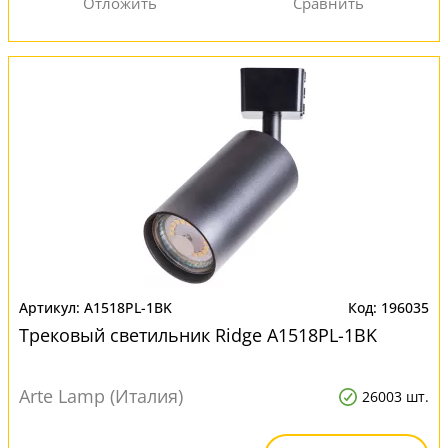
A1518PL-1BK
196035
Трековый светильник Ridge A1518PL-1BK
Arte Lamp (Италия)
26003 шт.