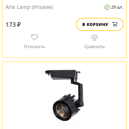
Arte Lamp (Италия)
29 шт.
173 ₽
В КОРЗИНУ