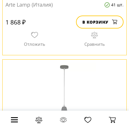
Arte Lamp (Италия)
41 шт.
1 868 ₽
В КОРЗИНУ