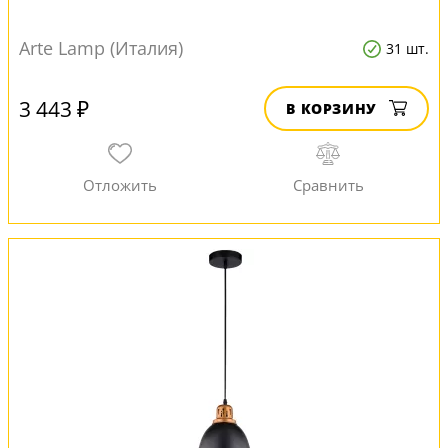
Arte Lamp (Италия)
31 шт.
3 443 ₽
В КОРЗИНУ