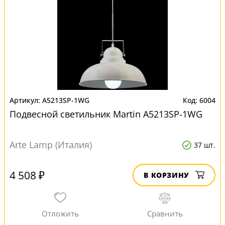
A5213SP-1WG
6004
Подвесной светильник Martin A5213SP-1WG
Arte Lamp (Италия)
37 шт.
4 508 ₽
В КОРЗИНУ