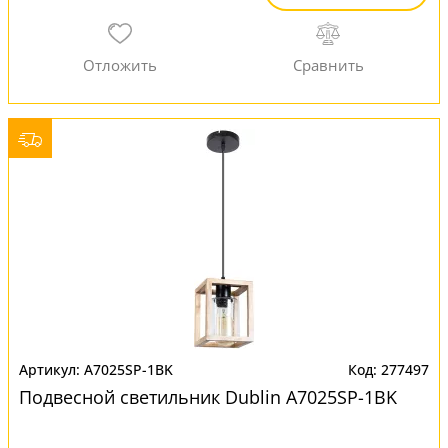
A7025SP-1BK
277497
Подвесной светильник Dublin A7025SP-1BK