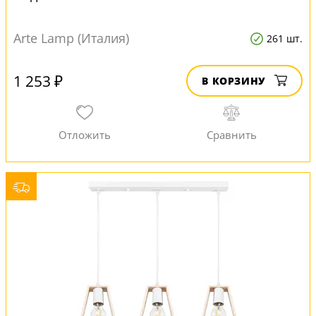
Arte Lamp (Италия)
261 шт.
1 253 ₽
В КОРЗИНУ