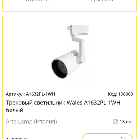
A1632PL-1WH
196069
Трековый светильник Wales A1632PL-1WH
белый
Arte Lamp (Италия)
18 шт.