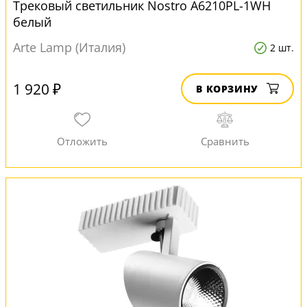
Трековый светильник Nostro A6210PL-1WH
белый
Arte Lamp (Италия)
2 шт.
1 920 ₽
В КОРЗИНУ