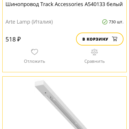
Шинопровод Track Accessories A540133 белый
Arte Lamp (Италия)
730 шт.
518 ₽
В КОРЗИНУ