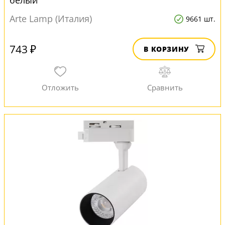
белый
Arte Lamp (Италия)
9661 шт.
743 ₽
В КОРЗИНУ