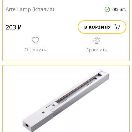
Arte Lamp (Италия)
283 шт.
203 ₽
В КОРЗИНУ