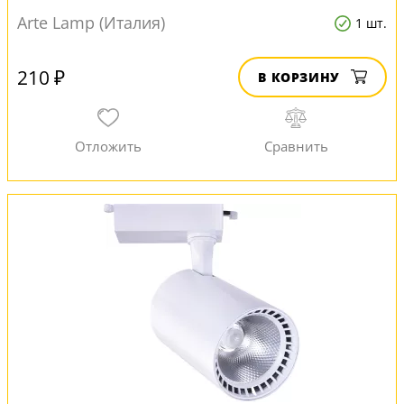
Arte Lamp (Италия)
1 шт.
210 ₽
В КОРЗИНУ