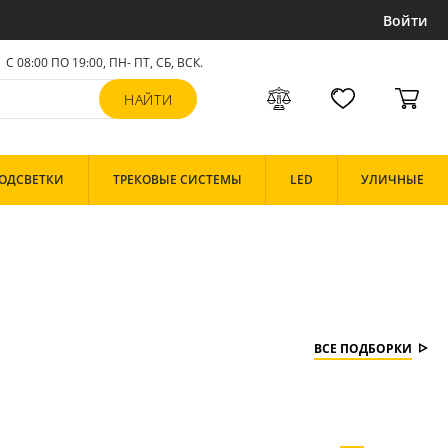
Войти
С 08:00 ПО 19:00, ПН- ПТ,
СБ, ВСК
.
ОДСВЕТКИ
ТРЕКОВЫЕ СИСТЕМЫ
LED
УЛИЧНЫЕ
ВСЕ ПОДБОРКИ