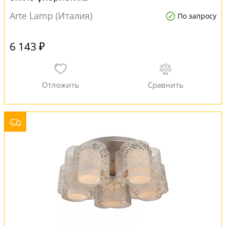
Arte Lamp (Италия)
По запросу
6 143 ₽