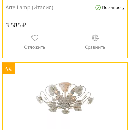
Arte Lamp (Италия)
По запросу
3 585 ₽