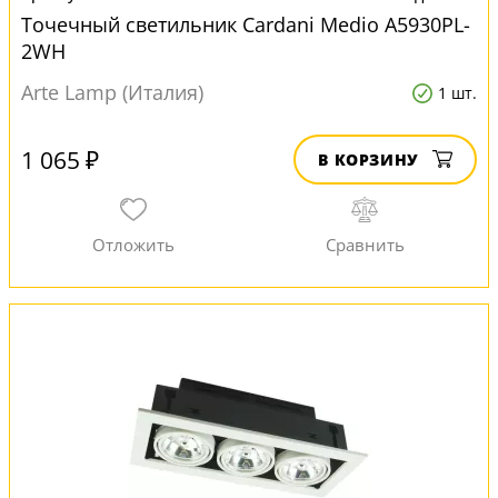
Точечный светильник Cardani Medio A5930PL-
2WH
Arte Lamp (Италия)
1 шт.
1 065 ₽
В КОРЗИНУ