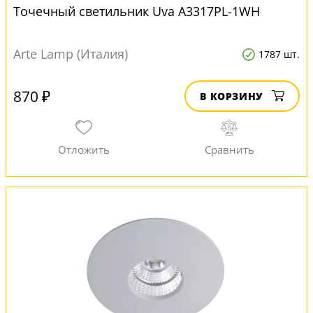
Точечный светильник Uva A3317PL-1WH
Arte Lamp (Италия)
1787 шт.
870 ₽
В КОРЗИНУ