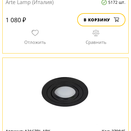
Arte Lamp (Италия)
5172 шт.
1 080 ₽
В КОРЗИНУ