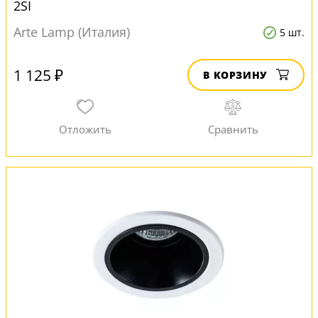
2SI
Arte Lamp (Италия)
5 шт.
1 125 ₽
В КОРЗИНУ