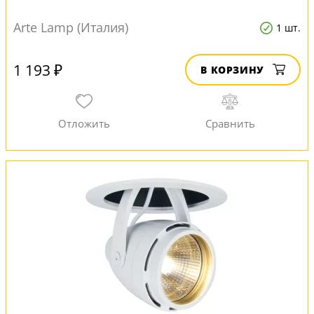
Arte Lamp (Италия)
1 шт.
1 193 ₽
В КОРЗИНУ