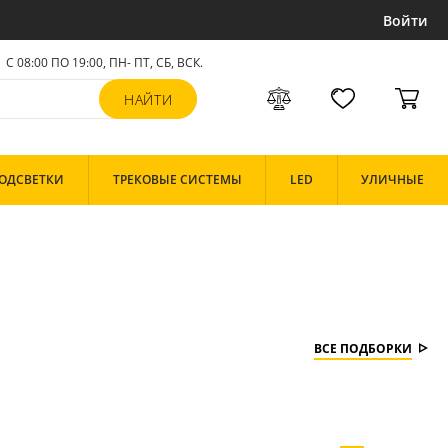
Войти
С 08:00 ПО 19:00, ПН- ПТ,
СБ, ВСК
.
ОДСВЕТКИ
ТРЕКОВЫЕ СИСТЕМЫ
LED
УЛИЧНЫЕ
ВСЕ ПОДБОРКИ