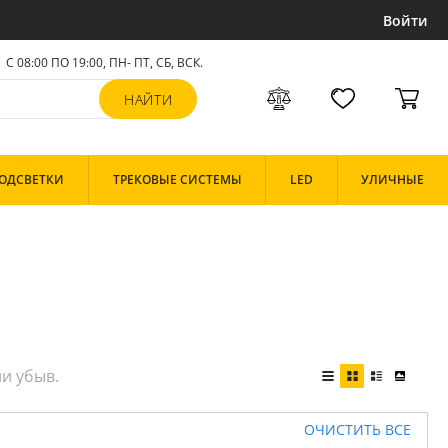
Войти
С 08:00 ПО 19:00, ПН- ПТ,
СБ, ВСК
.
ОДСВЕТКИ
ТРЕКОВЫЕ СИСТЕМЫ
LED
УЛИЧНЫЕ
ОЧИСТИТЬ ВСЕ