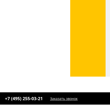
+7 (495) 255-03-21
Заказать звонок