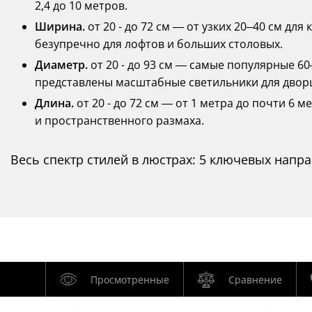
2,4 до 10 метров.
Ширина.
от 20 - до 72 см — от узких 20–40 см дл
безупречно для лофтов и больших столовых.
Диаметр.
от 20 - до 93 см — самые популярные 60
представлены масштабные светильники для двор
Длина.
от 20 - до 72 см — от 1 метра до почти 6
и пространственного размаха.
Весь спектр стилей в люстрах: 5 ключевых напр
Просмотренные
Сравнение