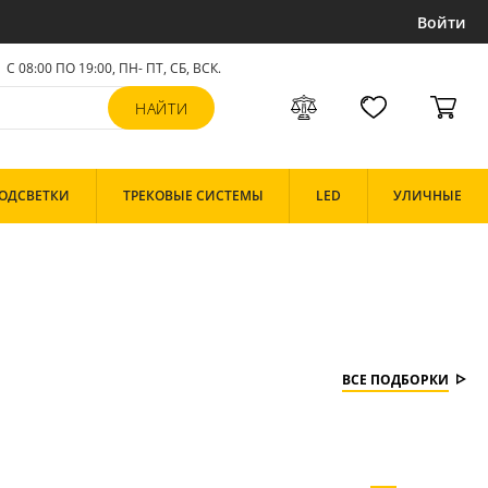
Войти
С 08:00 ПО 19:00, ПН- ПТ,
СБ, ВСК
.
ОДСВЕТКИ
ТРЕКОВЫЕ СИСТЕМЫ
LED
УЛИЧНЫЕ
ВСЕ ПОДБОРКИ