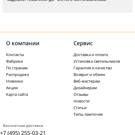
О компании
Cервис
Контакты
Доставка и оплата
Фабрики
Установка светильников
По странам
Гарантия и качество
Распродажа
Возврат и обмен
Новинки
Веб-мастерам
Акции
Дизайнерам
Карта сайта
Отзывы
Новости
Статьи
Типы лампочек
Бесплатная доставка
+7 (495) 255-03-21