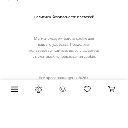
Политика безопасности платежей
Мы используем файлы cookie для
вашего удобства. Продолжая
пользоваться сайтом, вы соглашаетесь
с
политикой использования cookie.
Все права защищены 2026 г.
Интернет магазин artelamp.su