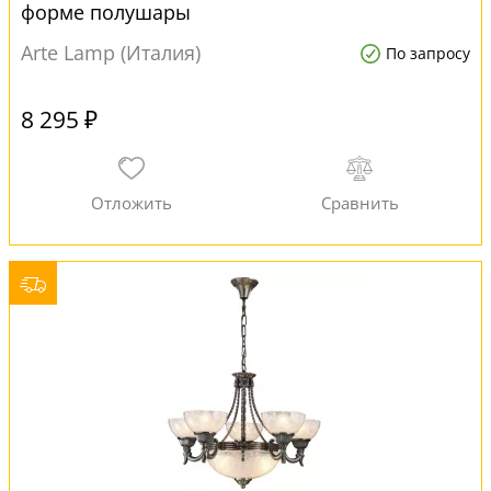
форме полушары
Arte Lamp (Италия)
По запросу
8 295 ₽