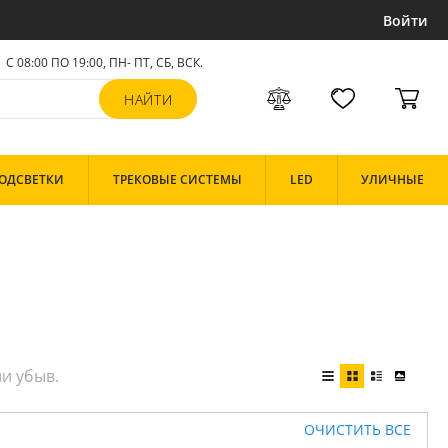
Войти
С 08:00 ПО 19:00, ПН- ПТ,
СБ, ВСК
.
ОДСВЕТКИ
ТРЕКОВЫЕ СИСТЕМЫ
LED
УЛИЧНЫЕ
ОЧИСТИТЬ ВСЕ