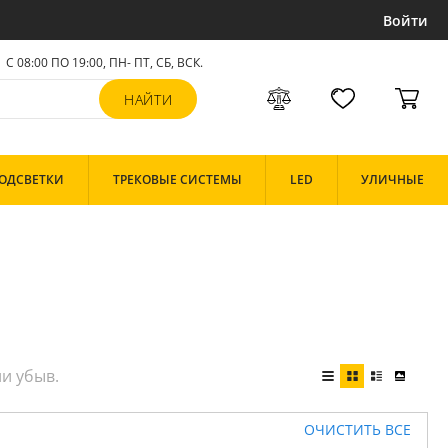
Войти
С 08:00 ПО 19:00, ПН- ПТ,
СБ, ВСК
.
ОДСВЕТКИ
ТРЕКОВЫЕ СИСТЕМЫ
LED
УЛИЧНЫЕ
ОЧИСТИТЬ ВСЕ