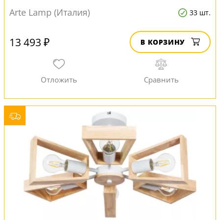
Arte Lamp (Италия)
33 шт.
13 493 ₽
В КОРЗИНУ