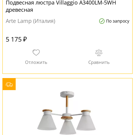
Подвесная люстра Villaggio A3400LM-5WH
древесная
Arte Lamp (Италия)
По запросу
5 175 ₽