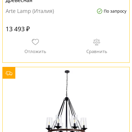
древесная
Arte Lamp (Италия)
По запросу
13 493 ₽