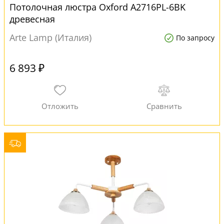
Потолочная люстра Oxford A2716PL-6BK
древесная
Arte Lamp (Италия)
По запросу
6 893 ₽