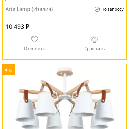
Arte Lamp (Италия)
По запросу
10 493 ₽