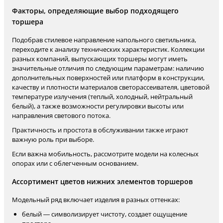
Факторы, определяющие выбор подходящего
торшера
Подобрав стилевое направление напольного светильника,
переходите к анализу технических характеристик. Коллекции
разных компаний, выпускающих торшеры могут иметь
значительные отличия по следующим параметрам: наличию
дополнительных поверхностей или платформ в конструкции,
качеству и плотности материалов светорассеивателя, цветовой
температуре излучения (теплый, холодный, нейтральный
белый), а также возможности регулировки высоты или
направления светового потока.
Практичность и простота в обслуживании также играют
важную роль при выборе.
Если важна мобильность, рассмотрите модели на колесных
опорах или с облегченным основанием.
Ассортимент цветов нижних элементов торшеров
Модельный ряд включает изделия в разных оттенках:
белый — символизирует чистоту, создает ощущение