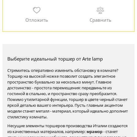
Выберите идеальный торшер от Arte lamp
Стремитесь оперативно изменить обстановку в комнате?
Торшер на высокой ножке позволит создать элегантное
пространство буквально за несколько минут. Главное
достоинство - простота перемещения: передвиньте из
гостиной в спальню, и пространство сразу преобразится.
Помимо утилитарной функции, торшер в цвете черный станет
яркой деталью вашего интерьера. Пусть главным акцентом
модели станет металл - материал, который идеально дополнит
стилистику комнаты.
Несущие элементы торшеров производства Италии создаются
из качественных материалов, например:
мрамор
- станет