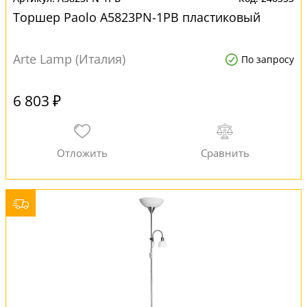
Торшер Paolo A5823PN-1PB пластиковый
Arte Lamp (Италия)
По запросу
6 803 ₽