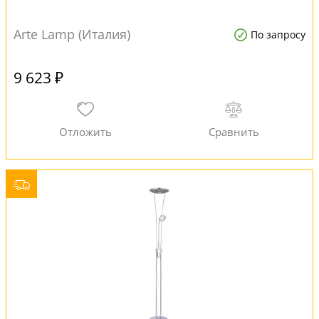
Arte Lamp (Италия)
По запросу
9 623 ₽