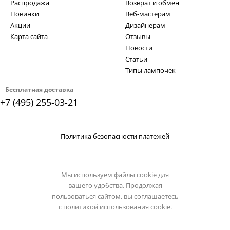
Распродажа
Возврат и обмен
Новинки
Веб-мастерам
Акции
Дизайнерам
Карта сайта
Отзывы
Новости
Статьи
Типы лампочек
Бесплатная доставка
+7 (495) 255-03-21
Политика безопасности платежей
Мы используем файлы cookie для
вашего удобства. Продолжая
пользоваться сайтом, вы соглашаетесь
с
политикой использования cookie.