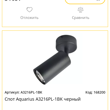
A3216PL-1BK
168200
Спот Aquarius A3216PL-1BK черный