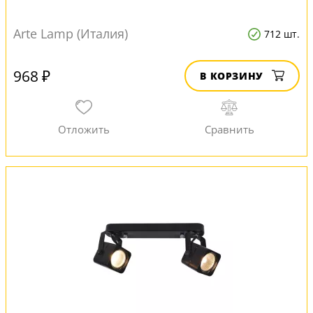
Arte Lamp (Италия)
712 шт.
968 ₽
В КОРЗИНУ