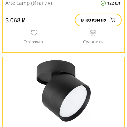
Arte Lamp (Италия)
122 шт.
3 068 ₽
В КОРЗИНУ