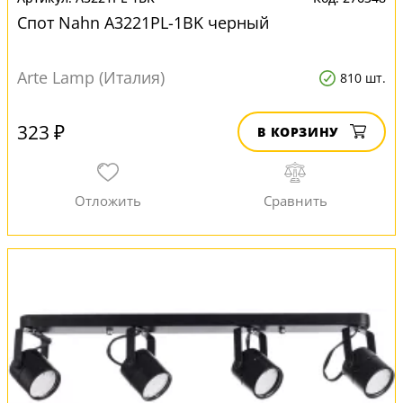
Спот Nahn A3221PL-1BK черный
Arte Lamp (Италия)
810 шт.
323 ₽
В КОРЗИНУ