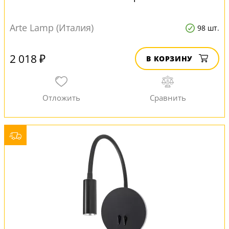
Arte Lamp (Италия)
98 шт.
2 018 ₽
В КОРЗИНУ