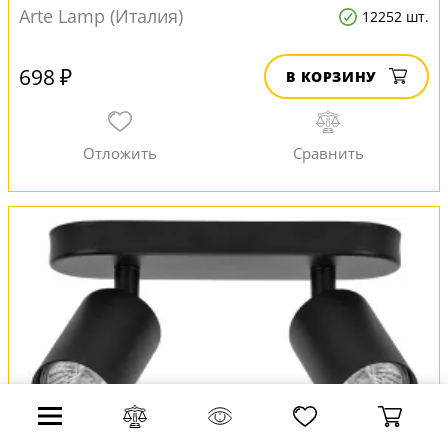
Arte Lamp (Италия)
12252 шт.
698 ₽
В КОРЗИНУ