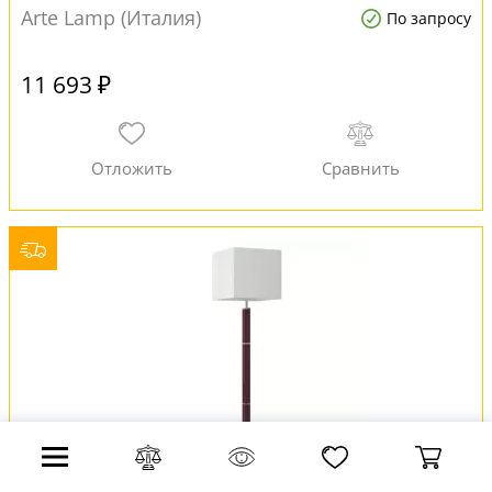
Arte Lamp (Италия)
По запросу
11 693 ₽