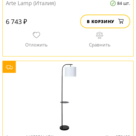
Arte Lamp (Италия)
84 шт.
6 743 ₽
В КОРЗИНУ