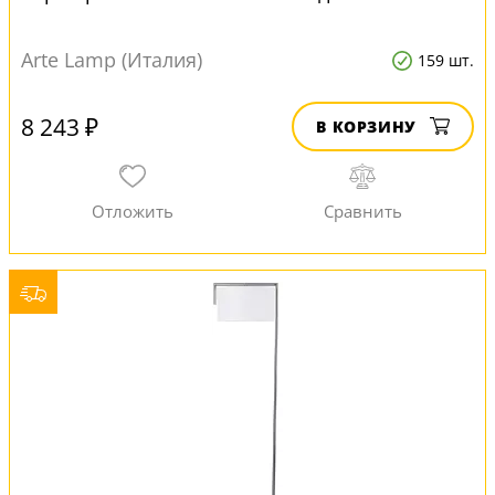
Arte Lamp (Италия)
159 шт.
8 243 ₽
В КОРЗИНУ