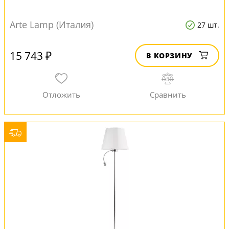
Arte Lamp (Италия)
27 шт.
15 743 ₽
В КОРЗИНУ