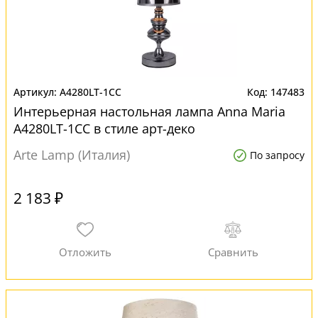
A4280LT-1CC
147483
Интерьерная настольная лампа Anna Maria
A4280LT-1CC в стиле арт-деко
Arte Lamp (Италия)
По запросу
2 183 ₽