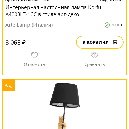
Интерьерная настольная лампа Korfu
A4003LT-1CC в стиле арт-деко
Arte Lamp (Италия)
30 шт.
3 068 ₽
В КОРЗИНУ