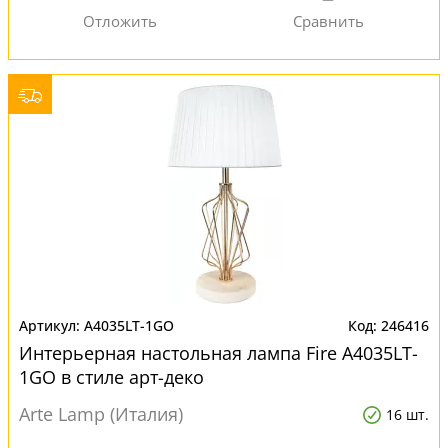
A4035LT-1GO
246416
Интерьерная настольная лампа Fire A4035LT-
1GO в стиле арт-деко
Arte Lamp (Италия)
16 шт.