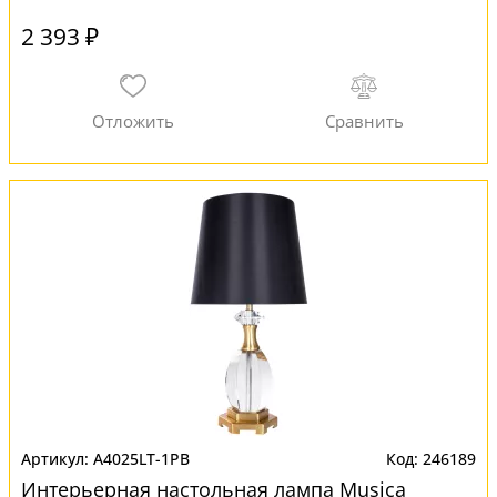
2 393 ₽
A4025LT-1PB
246189
Интерьерная настольная лампа Musica