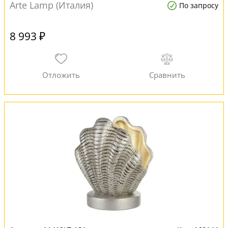
Arte Lamp (Италия)
По запросу
8 993 ₽