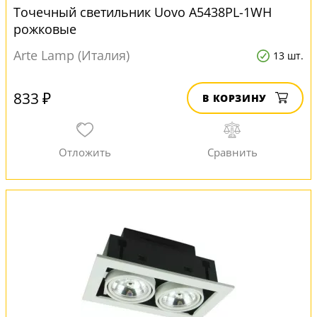
Точечный светильник Uovo A5438PL-1WH
рожковые
Arte Lamp (Италия)
13 шт.
833 ₽
В КОРЗИНУ