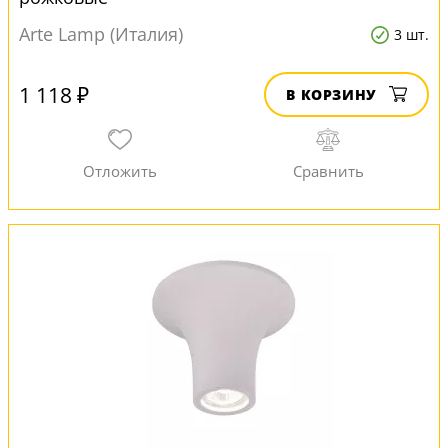
Arte Lamp (Италия)
3 шт.
1 118 ₽
В КОРЗИНУ