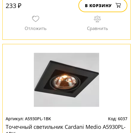
233 ₽
В КОРЗИНУ
A5930PL-1BK
6037
Точечный светильник Cardani Medio A5930PL-