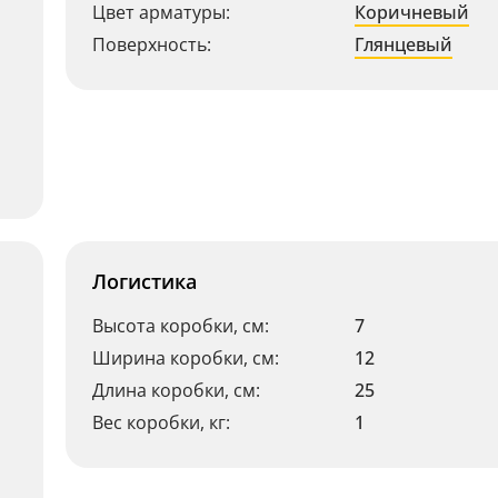
Цвет арматуры:
Коричневый
Поверхность:
Глянцевый
Логистика
Высота коробки, см:
7
Ширина коробки, см:
12
Длина коробки, см:
25
Вес коробки, кг:
1