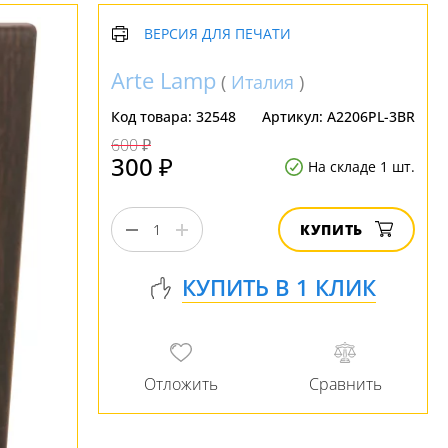
ВЕРСИЯ ДЛЯ ПЕЧАТИ
Arte Lamp
(
Италия
)
Код товара:
32548
Артикул:
A2206PL-3BR
600 ₽
300 ₽
На складе 1 шт.
КУПИТЬ