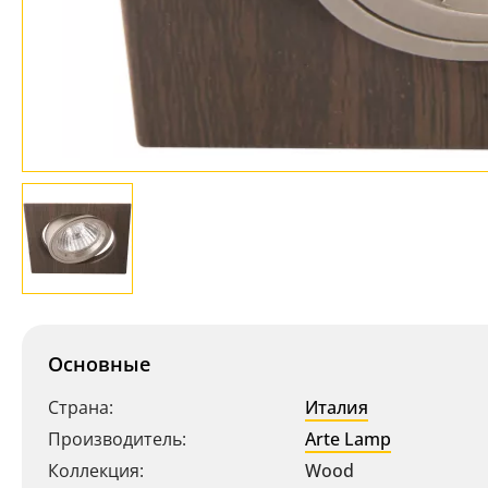
Основные
Страна:
Италия
Производитель:
Arte Lamp
Коллекция:
Wood