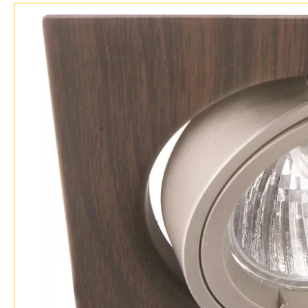
Доставка и оплата
Гарантия
Возврат
Отзывы
Установка
Дизайнерам
Бренды
Контакты