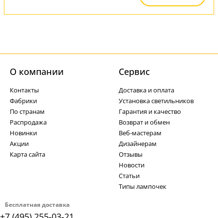
О компании
Cервис
Контакты
Доставка и оплата
Фабрики
Установка светильников
По странам
Гарантия и качество
Распродажа
Возврат и обмен
Новинки
Веб-мастерам
Акции
Дизайнерам
Карта сайта
Отзывы
Новости
Статьи
Типы лампочек
Бесплатная доставка
+7 (495) 255-03-21