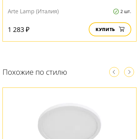
Arte Lamp (Италия)
2 шт.
1 283 ₽
КУПИТЬ
Похожие по стилю