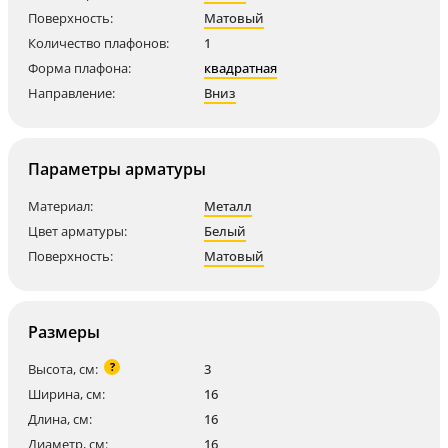
Поверхность:
Матовый
Количество плафонов:
1
Форма плафона:
квадратная
Направление:
Вниз
Параметры арматуры
Материал:
Металл
Цвет арматуры:
Белый
Поверхность:
Матовый
Размеры
?
Высота, см:
3
Ширина, см:
16
Длина, см:
16
Диаметр, см:
16