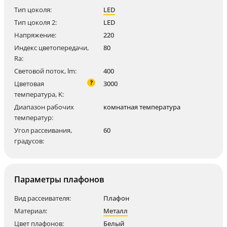
Тип цоколя:
LED
Тип цоколя 2:
LED
Напряжение:
220
Индекс цветопередачи,
80
Ra:
Световой поток, lm:
400
?
Цветовая
3000
температура, K:
Диапазон рабочих
комнатная температура
температур:
Угол рассеивания,
60
градусов:
Параметры плафонов
Вид рассеивателя:
Плафон
Материал:
Металл
Цвет плафонов:
Белый