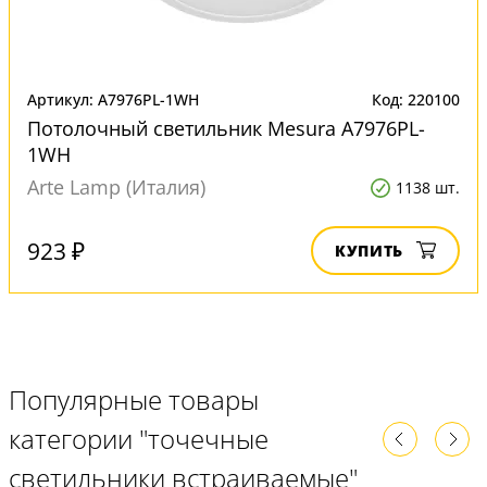
Артикул: A7976PL-1WH
Код: 220100
Потолочный светильник Mesura A7976PL-
1WH
Arte Lamp (Италия)
1138 шт.
923 ₽
КУПИТЬ
Популярные товары
категории "точечные
светильники встраиваемые"