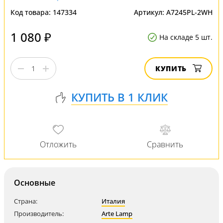
Код товара:
147334
Артикул:
A7245PL-2WH
1 080 ₽
На складе 5 шт.
КУПИТЬ
Основные
Страна:
Италия
Производитель:
Arte Lamp