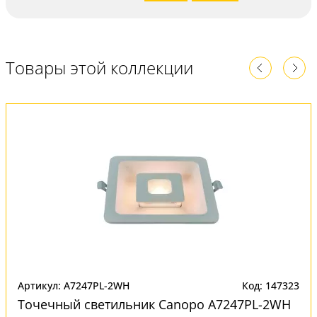
Товары этой коллекции
Артикул: A7247PL-2WH
Код: 147323
Точечный светильник Canopo A7247PL-2WH