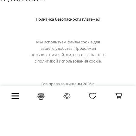
Политика безопасности платежей
Мы используем файлы cookie для
вашего удобства. Продолжая
пользоваться сайтом, вы соглашаетесь
с
политикой использования cookie.
Все права защищены 2026 г.
Интернет магазин artelamp.su