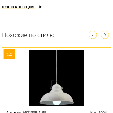
ВСЯ КОЛЛЕКЦИЯ
Похожие по стилю
Артикул: A5213SP-1WG
Код: 6004