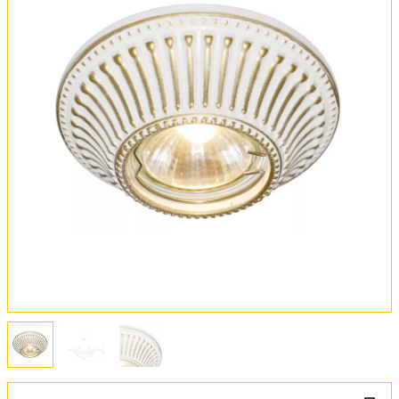
Оплата и доставка
Обмен и возврат
Установка
FAQ
Отзывы