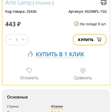
Arte Lamp
(
Италия
)
Код товара:
25436
Артикул:
A5298PL-1SG
443 ₽
На складе 8 шт.
КУПИТЬ
Основные
Страна:
Италия