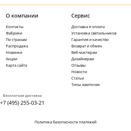
О компании
Cервис
Контакты
Доставка и оплата
Фабрики
Установка светильников
По странам
Гарантия и качество
Распродажа
Возврат и обмен
Новинки
Веб-мастерам
Акции
Дизайнерам
Карта сайта
Отзывы
Новости
Статьи
Типы лампочек
Бесплатная доставка
+7 (495) 255-03-21
Политика безопасности платежей